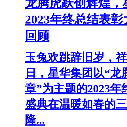
龙腾虎跃创辉煌，星
2023年终总结表彰
回顾
玉兔欢跳辞旧岁，祥龙
日，星华集团以“龙
章”为主题的2023
盛典在温暖如春的三
隆...