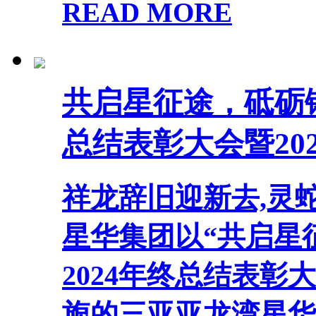
READ MORE
共启星征途，砥砺铸华
总结表彰大会暨20
祥龙辞旧迎新去,灵蛇纳
星华集团以“共启星
2024年终总结表彰
旎的三亚亚龙湾星华