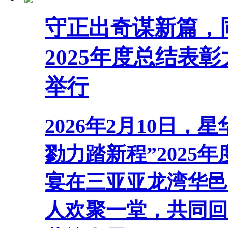
守正出奇谋新篇，同
2025年度总结表彰
举行
2026年2月10日
勠力踏新程”2025
宴在三亚亚龙湾华邑
人欢聚一堂，共同回