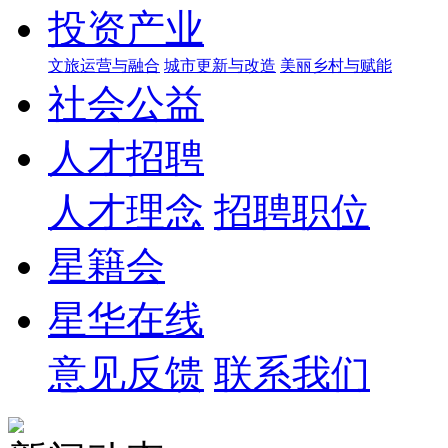
投资产业
文旅运营与融合
城市更新与改造
美丽乡村与赋能
社会公益
人才招聘
人才理念
招聘职位
星籍会
星华在线
意见反馈
联系我们