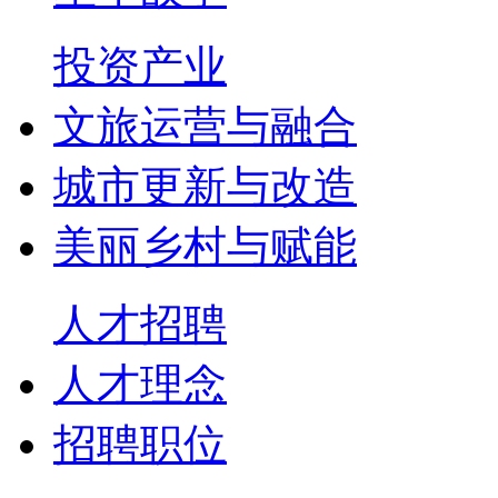
投资产业
文旅运营与融合
城市更新与改造
美丽乡村与赋能
人才招聘
人才理念
招聘职位