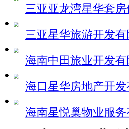
三亚亚龙湾星华套房
三亚星华旅游开发有
海南中田旅业开发有
海口星华房地产开发
海南星悦巢物业服务