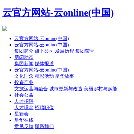
云官方网站-云online(中国)
云官方网站-云online(中国)
云官方网站-云online(中国)
集团简介
旗下公司
发展历程
集团荣誉
新闻动态
集团新闻
媒体报道
云官方网站-云online(中国)
文化理念
精彩活动
星华故事
投资产业
文旅运营与融合
城市更新与改造
美丽乡村与赋能
社会公益
人才招聘
人才理念
招聘职位
星籍会
星华在线
意见反馈
联系我们