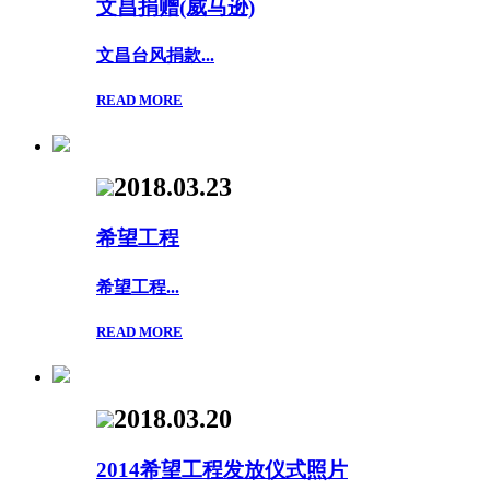
文昌捐赠(威马逊)
文昌台风捐款...
READ MORE
2018.03.23
希望工程
希望工程...
READ MORE
2018.03.20
2014希望工程发放仪式照片